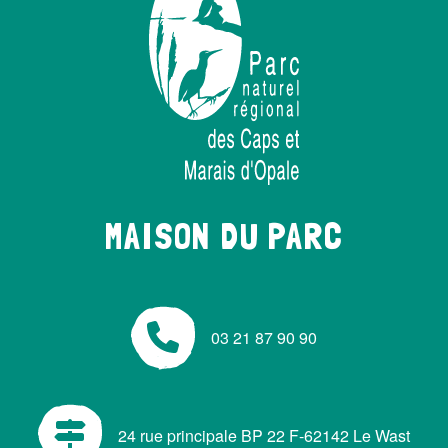
MAISON DU PARC
03 21 87 90 90
24 rue principale BP 22 F-62142 Le Wast