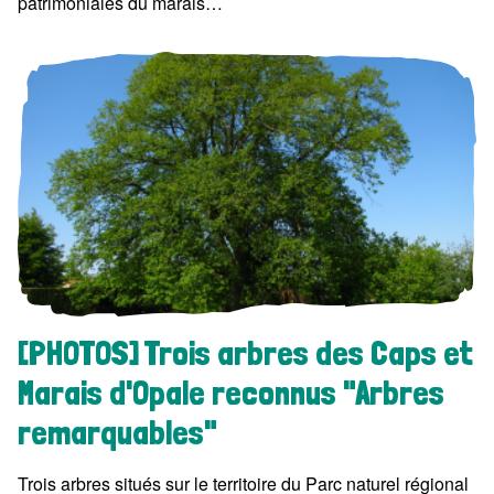
patrimoniales du marais…
[PHOTOS] Trois arbres des Caps et
Marais d'Opale reconnus "Arbres
remarquables"
Trois arbres situés sur le territoire du Parc naturel régional