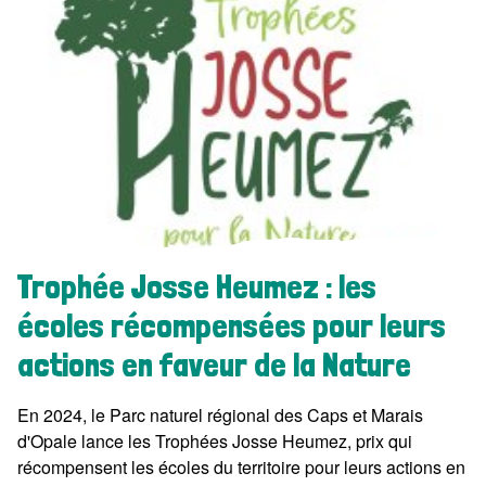
Trophée Josse Heumez : les
écoles récompensées pour leurs
actions en faveur de la Nature
En 2024, le Parc naturel régional des Caps et Marais
d'Opale lance les Trophées Josse Heumez, prix qui
récompensent les écoles du territoire pour leurs actions en