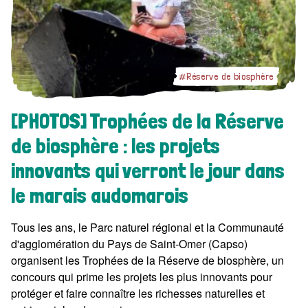
#Réserve de biosphère
[PHOTOS] Trophées de la Réserve
de biosphère : les projets
innovants qui verront le jour dans
le marais audomarois
Tous les ans, le Parc naturel régional et la Communauté
d'agglomération du Pays de Saint-Omer (Capso)
organisent les Trophées de la Réserve de biosphère, un
concours qui prime les projets les plus innovants pour
protéger et faire connaître les richesses naturelles et