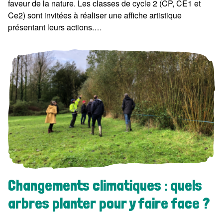
faveur de la nature. Les classes de cycle 2 (CP, CE1 et
Ce2) sont invitées à réaliser une affiche artistique
présentant leurs actions.…
Changements climatiques : quels
arbres planter pour y faire face ?