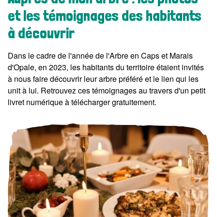
et les témoignages des habitants
à découvrir
Dans le cadre de l'année de l'Arbre en Caps et Marais
d'Opale, en 2023, les habitants du territoire étaient invités
à nous faire découvrir leur arbre préféré et le lien qui les
unit à lui. Retrouvez ces témoignages au travers d'un petit
livret numérique à télécharger gratuitement.