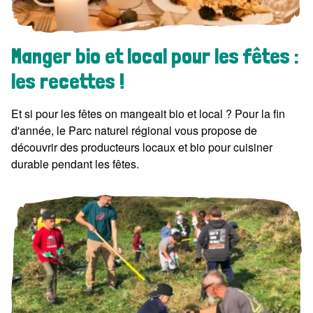
Manger bio et local pour les fêtes :
les recettes !
Et si pour les fêtes on mangeait bio et local ? Pour la fin
d'année, le Parc naturel régional vous propose de
découvrir des producteurs locaux et bio pour cuisiner
durable pendant les fêtes.