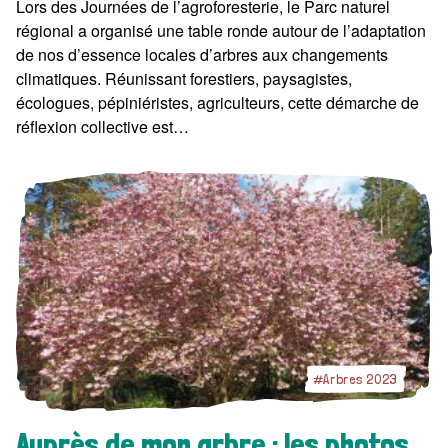
Lors des Journées de l’agroforesterie, le Parc naturel
régional a organisé une table ronde autour de l’adaptation
de nos d’essence locales d’arbres aux changements
climatiques. Réunissant forestiers, paysagistes,
écologues, pépiniéristes, agriculteurs, cette démarche de
réflexion collective est…
#Arbres 2023
Auprès de mon arbre : les photos