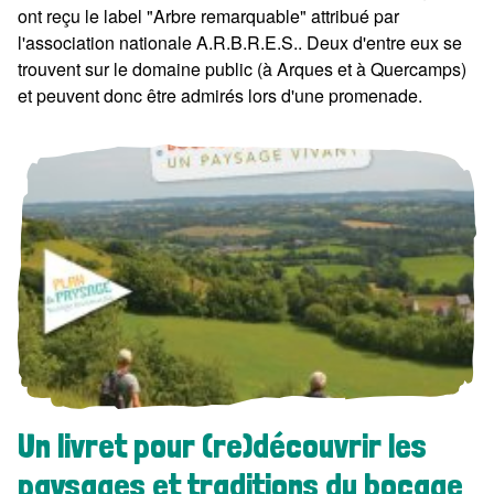
ont reçu le label "Arbre remarquable" attribué par
l'association nationale A.R.B.R.E.S.. Deux d'entre eux se
trouvent sur le domaine public (à Arques et à Quercamps)
et peuvent donc être admirés lors d'une promenade.
Un livret pour (re)découvrir les
paysages et traditions du bocage