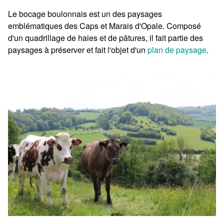
Le bocage boulonnais est un des paysages
emblématiques des Caps et Marais d'Opale. Composé
d'un quadrillage de haies et de pâtures, il fait partie des
paysages à préserver et fait l'objet d'un
plan de paysage
.