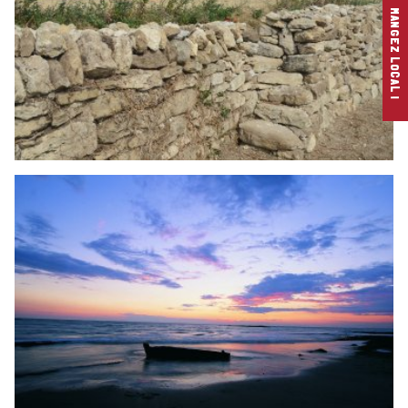
MANGEZ LOCAL !