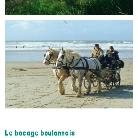
Le bocage boulonnais