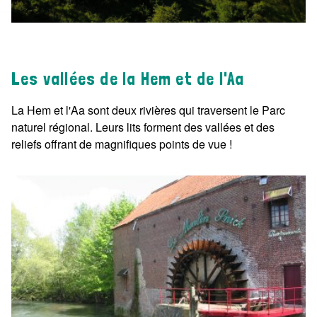
Les vallées de la Hem et de l'Aa
La Hem et l'Aa sont deux rivières qui traversent le Parc
naturel régional. Leurs lits forment des vallées et des
reliefs offrant de magnifiques points de vue !