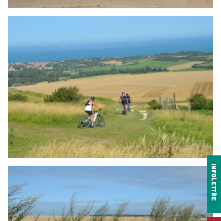
INFOLETTRE