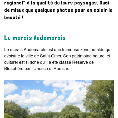
régional" à la qualité de leurs paysages. Quoi
de mieux que quelques photos pour en saisir la
Le Parc naturel régional en photos
beauté !
Le marais Audomarois
Le marais Audomarois est une immense zone humide qui
avoisine la ville de Saint-Omer. Son patrimoine naturel et
culturel est si riche qu'il a été classé Réserve de
Biosphère par l'Unesco et Ramsar.