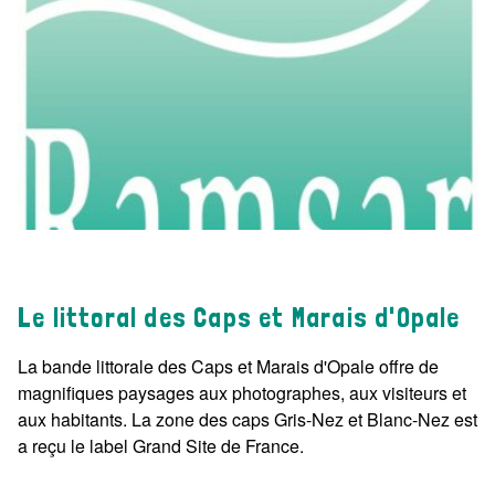
Le littoral des Caps et Marais d'Opale
La bande littorale des Caps et Marais d'Opale offre de
magnifiques paysages aux photographes, aux visiteurs et
aux habitants. La zone des caps Gris-Nez et Blanc-Nez est
a reçu le label Grand Site de France.