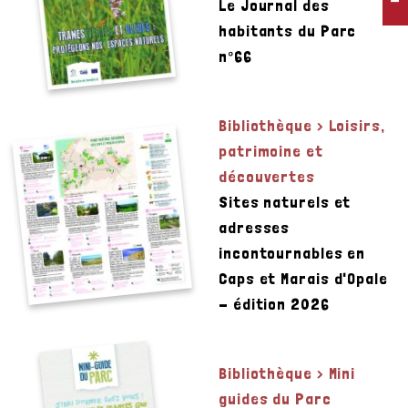
Le Journal des
habitants du Parc
n°66
Bibliothèque > Loisirs,
patrimoine et
découvertes
Sites naturels et
adresses
incontournables en
Caps et Marais d'Opale
- édition 2026
Bibliothèque > Mini
guides du Parc