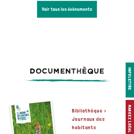
Voir tous les évènements
Documenthèque
INFOLETTRE
MANGEZ LOCAL !
Bibliothèque >
Journaux des
habitants