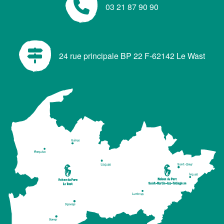
03 21 87 90 90
24 rue principale BP 22 F-62142 Le Wast