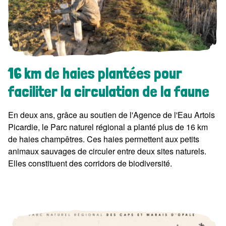
16 km de haies plantées pour
faciliter la circulation de la faune
En deux ans, grâce au soutien de l'Agence de l'Eau Artois
Picardie, le Parc naturel régional a planté plus de 16 km
de haies champêtres. Ces haies permettent aux petits
animaux sauvages de circuler entre deux sites naturels.
Elles constituent des corridors de biodiversité.