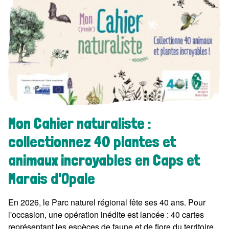
Mon Cahier naturaliste :
collectionnez 40 plantes et
animaux incroyables en Caps et
Marais d'Opale
En 2026, le Parc naturel régional fête ses 40 ans. Pour
l'occasion, une opération inédite est lancée : 40 cartes
représentant les espèces de faune et de flore du territoire