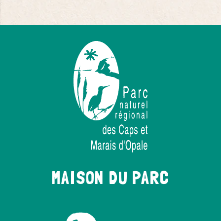
MAISON DU PARC