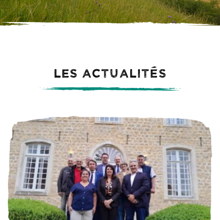
Les actualités