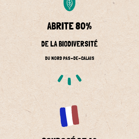
ABRITE 80%
DE LA BIODIVERSITÉ
DU NORD PAS-DE-CALAIS