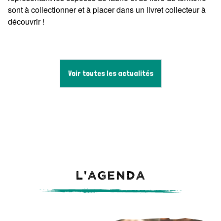
sont à collectionner et à placer dans un livret collecteur à
découvrir !
Voir toutes les actualités
L'agenda