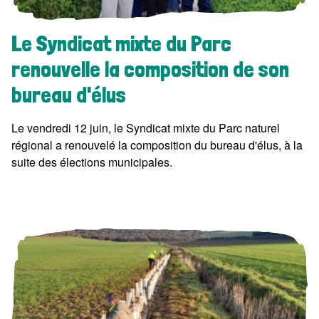
Le Syndicat mixte du Parc
renouvelle la composition de son
bureau d'élus
Le vendredi 12 juin, le Syndicat mixte du Parc naturel
régional a renouvelé la composition du bureau d'élus, à la
suite des élections municipales.