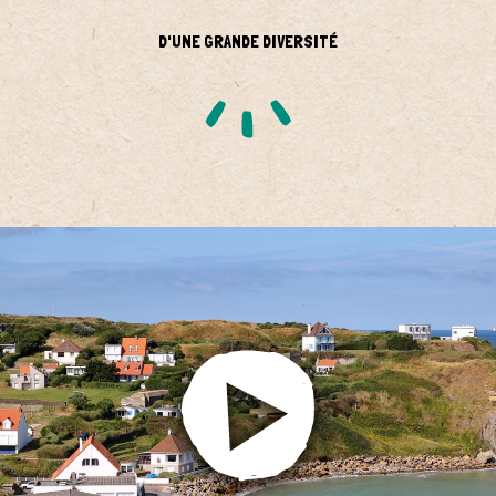
D'UNE GRANDE DIVERSITÉ