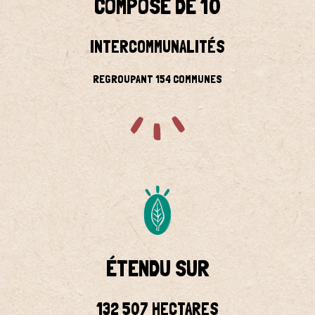
COMPOSÉ DE 10
INTERCOMMUNALITÉS
REGROUPANT 154 COMMUNES
ÉTENDU SUR
132 507 HECTARES