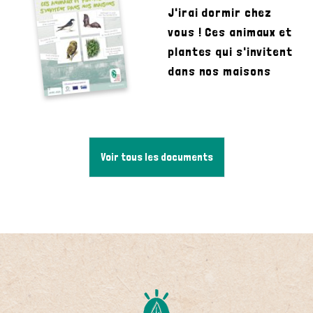
J'irai dormir chez
vous ! Ces animaux et
plantes qui s'invitent
dans nos maisons
Voir tous les documents