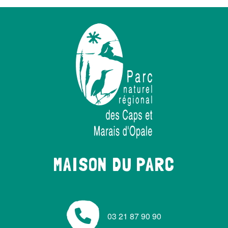
MAISON DU PARC
03 21 87 90 90