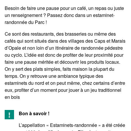
Besoin de faire une pause pour un café, un repas ou juste
un renseignement ? Passez donc dans un estaminet-
randonnée du Parc !
Ce sont des restaurants, des brasseries ou même des
cafés qui sont situés dans des villages des Caps et Marais
d’Opale et non loin d’un itinéraire de randonnée pédestre
ou cyclo. L’idée est donc de profiter de leur proximité pour
faire une pause méritée et découvrir les produits locaux.
On y sert des plats simples, faits maison la plupart du
temps. On y retrouve une ambiance typique des
estaminets du nord et on peut même, chez certains d’entre
eux, profiter d’un moment pour jouer à un jeu traditionnel
en bois
Bon à savoir !
L’appellation « Estaminets-randonnée » a été créée