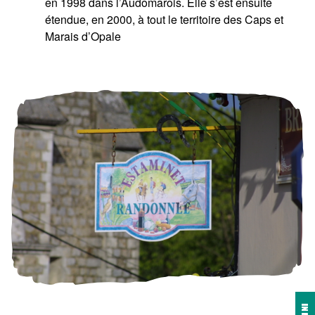
en 1998 dans l’Audomarois. Elle s’est ensuite
étendue, en 2000, à tout le territoire des Caps et
Marais d’Opale