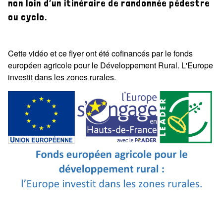
non loin d’un itinéraire de randonnée pédestre
ou cyclo.
Les estaminets-randonnée
Cette vidéo et ce flyer ont été cofinancés par le fonds
européen agricole pour le Développement Rural. L'Europe
investit dans les zones rurales.