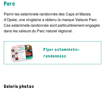
Parc
Parmi les estaminets-randonnée des Caps et Marais
d’Opale, une vingtaine a obtenu la marque Valeurs Parc.
Ces estaminets-randonnée sont particulièrement engagés
dans les valeurs du Parc naturel régional.
Flyer estaminets-
randonnées
Galerie photos