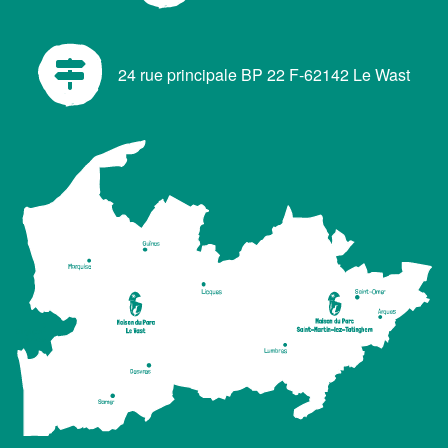
24 rue principale BP 22 F-62142 Le Wast