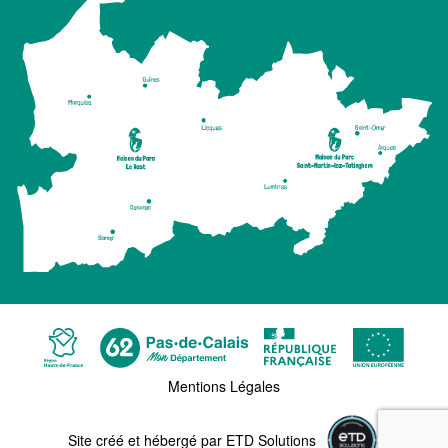
Mentions Légales
l'agence web de créa
Site créé et hébergé par ETD Solutions