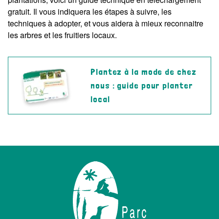
gratuit. Il vous indiquera les étapes à suivre, les
techniques à adopter, et vous aidera à mieux reconnaitre
les arbres et les fruitiers locaux.
Plantez à la mode de chez
nous : guide pour planter
local