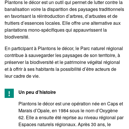
Plantons le décor est un outil qui permet de lutter contre la
banalisation voire la disparition des paysages traditionnels
en favorisant la réintroduction d’arbres, d’arbustes et de
fruitiers d’essences locales. Elle offre une alternative aux
plantations mono-spécifiques qui appauvrissent la
biodiversité.
En participant à Plantons le décor, le Parc naturel régional
contribue à sauvegarder les paysages de son territoire, à
préserver la biodiversité et le patrimoine végétal régional
et à offrir à ses habitants la possibilité d’être acteurs de
leur cadre de vie.
Un peu d’histoire
Plantons le décor est une opération née en Caps et
Marais d’Opale, en 1984 sous le nom d’Oxygène
62. Elle a ensuite été reprise au niveau régional par
Espaces naturels régionaux. Après 30 ans, le