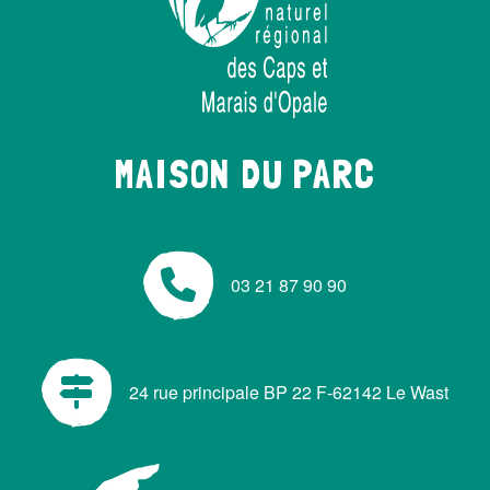
MAISON DU PARC
03 21 87 90 90
24 rue principale BP 22 F-62142 Le Wast