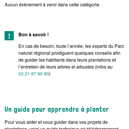
Aucun évènement à venir dans cette catégorie.
Bon à savoir !
En cas de besoin, toute l’année, les experts du Parc
naturel régional prodiguent quelques conseils afin
de guider les habitants dans leurs plantations et
l’entretien de leurs arbres et arbustes (infos au
03 21 87 90 90
)
Un guide pour apprendre à planter
Pour vous aider et vous guider dans vos projets de
plantations, voici un guide technique en téléchargement