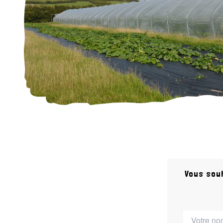
Vous sou