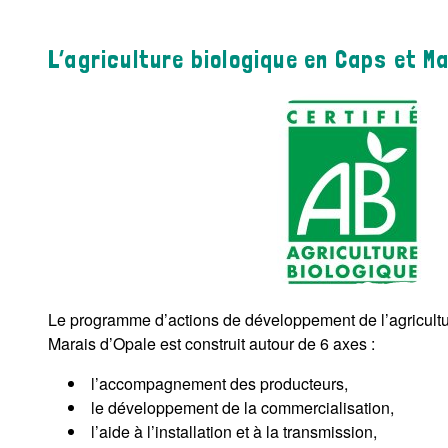
L’agriculture biologique en Caps et M
Le programme d’actions de développement de l’agricultu
Marais d’Opale est construit autour de 6 axes :
l’accompagnement des producteurs,
le développement de la commercialisation,
l’aide à l’installation et à la transmission,