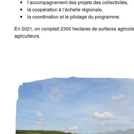
l’accompagnement des projets des collectivités,
la coopération à l’échelle régionale,
la coordination et le pilotage du programme.
En 2021, on comptait 2300 hectares de surfaces agricole
agriculteurs.