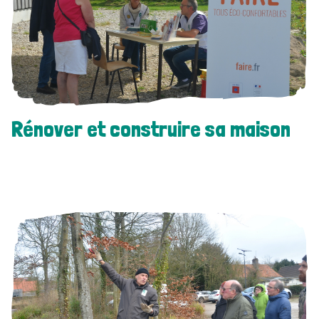
Rénover et construire sa maison