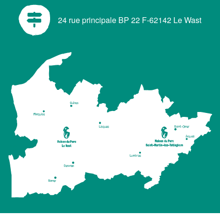
24 rue principale BP 22 F-62142 Le Wast