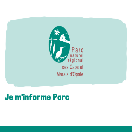
Je m'informe Parc