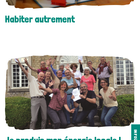
Habiter autrement