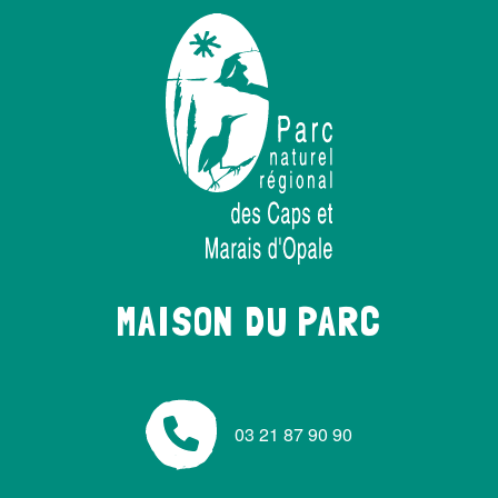
MAISON DU PARC
03 21 87 90 90