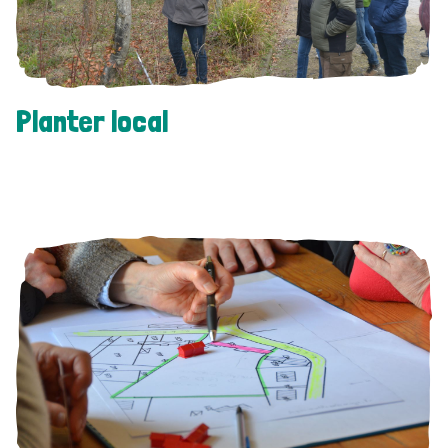
Planter local