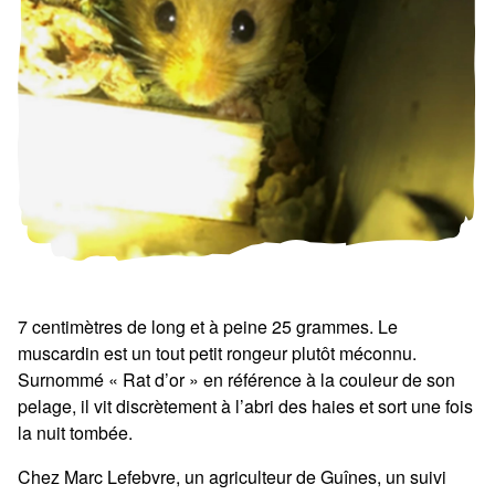
7 centimètres de long et à peine 25 grammes. Le
muscardin est un tout petit rongeur plutôt méconnu.
Surnommé « Rat d’or » en référence à la couleur de son
pelage, il vit discrètement à l’abri des haies et sort une fois
la nuit tombée.
Chez Marc Lefebvre, un agriculteur de Guînes, un suivi