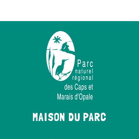
MAISON DU PARC