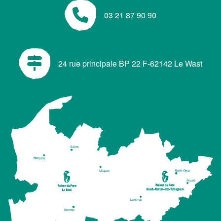
03 21 87 90 90
24 rue principale BP 22 F-62142 Le Wast