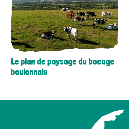
Le plan de paysage du bocage
boulonnais