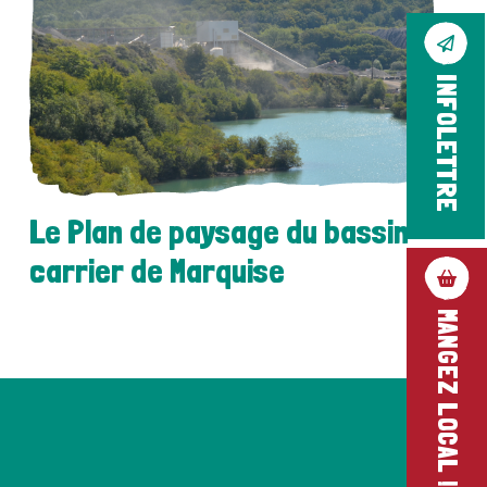
INFOLETTRE
Le Plan de paysage du bassin
carrier de Marquise
MANGEZ LOCAL !