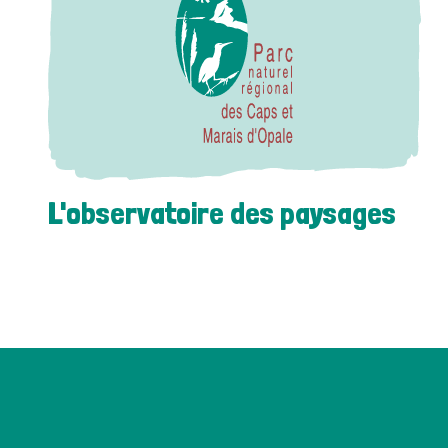
L'observatoire des paysages