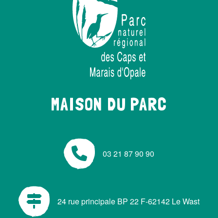
MAISON DU PARC
03 21 87 90 90
24 rue principale BP 22 F-62142 Le Wast