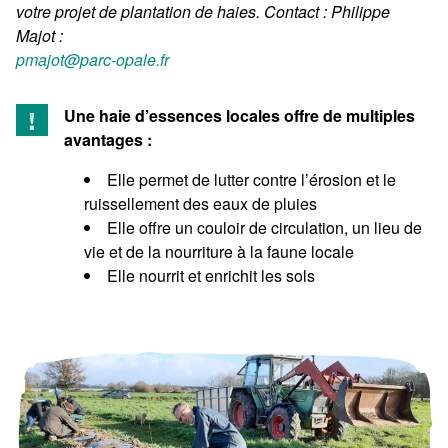
votre projet de plantation de haies. Contact : Philippe
Majot :
pmajot@parc-opale.fr
Une haie d’essences locales offre de multiples
avantages :
Elle permet de lutter contre l’érosion et le
ruissellement des eaux de pluies
Elle offre un couloir de circulation, un lieu de
vie et de la nourriture à la faune locale
Elle nourrit et enrichit les sols