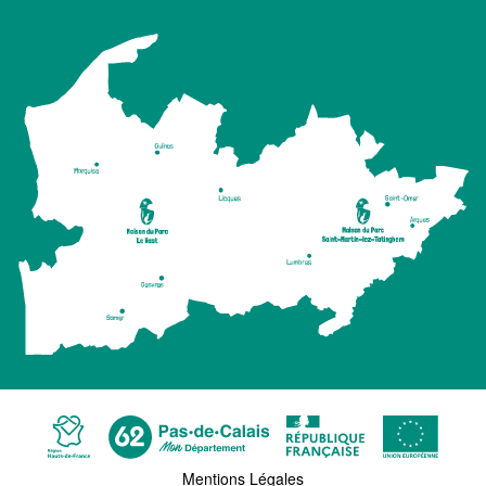
Mentions Légales