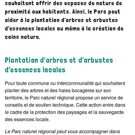
souhaitent offrir des espaces de nature de
proximité aux habitants. Ainsi, le Parc peut
De la nature dans ma commune
aider à la plantation d’arbres et arbustes
d’essences locales ou même à la création de
coins nature.
Plantation d’arbres et d’arbustes
d’essences locales
Pour toute commune ou intercommunalité qui souhaitent
planter des arbres et des haies bocagères sur son
territoire, le Parc naturel régional propose un service de
conseils et de soutien technique. Cette action entre dans
le cadre de la protection des paysages et la sauvegarde
des essences locale.
Le Parc naturel régional peut vous accompagner dans