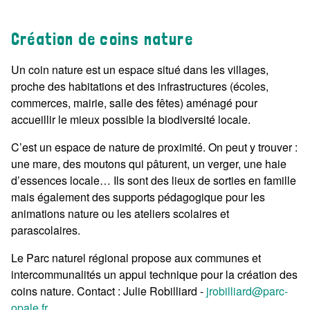
Création de coins nature
Un coin nature est un espace situé dans les villages,
proche des habitations et des infrastructures (écoles,
commerces, mairie, salle des fêtes) aménagé pour
accueillir le mieux possible la biodiversité locale.
C’est un espace de nature de proximité. On peut y trouver :
une mare, des moutons qui pâturent, un verger, une haie
d’essences locale… Ils sont des lieux de sorties en famille
mais également des supports pédagogique pour les
animations nature ou les ateliers scolaires et
parascolaires.
Le Parc naturel régional propose aux communes et
intercommunalités un appui technique pour la création des
coins nature. Contact : Julie Robilliard -
jrobilliard@parc-
opale.fr