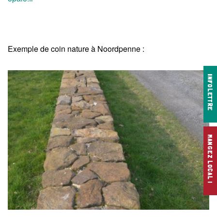
Exemple de coin nature à Noordpenne :
INFOLETTRE
MANGEZ LOCAL !