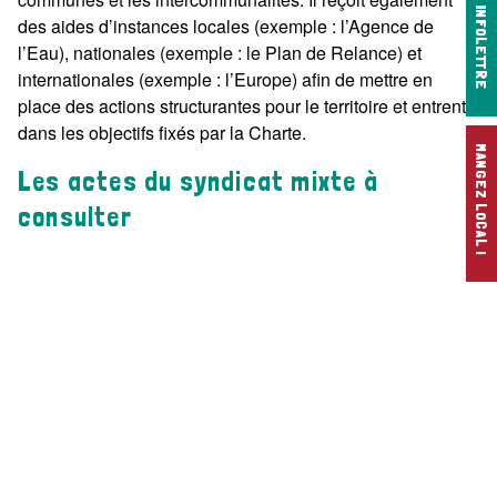
INFOLETTRE
des aides d’instances locales (exemple : l’Agence de
l’Eau), nationales (exemple : le Plan de Relance) et
internationales (exemple : l’Europe) afin de mettre en
place des actions structurantes pour le territoire et entrent
dans les objectifs fixés par la Charte.
MANGEZ LOCAL !
Les actes du syndicat mixte à
consulter