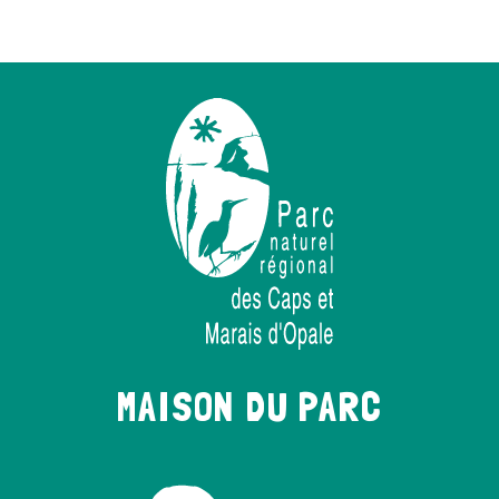
MAISON DU PARC