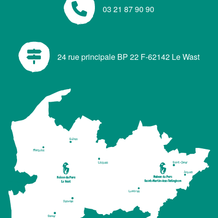
03 21 87 90 90
24 rue principale BP 22 F-62142 Le Wast