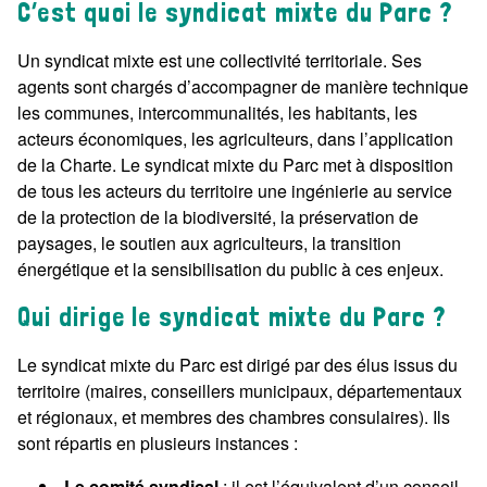
C’est quoi le syndicat mixte du Parc ?
Un syndicat mixte est une collectivité territoriale. Ses
agents sont chargés d’accompagner de manière technique
les communes, intercommunalités, les habitants, les
acteurs économiques, les agriculteurs, dans l’application
de la Charte. Le syndicat mixte du Parc met à disposition
de tous les acteurs du territoire une ingénierie au service
de la protection de la biodiversité, la préservation de
paysages, le soutien aux agriculteurs, la transition
énergétique et la sensibilisation du public à ces enjeux.
Qui dirige le syndicat mixte du Parc ?
Le syndicat mixte du Parc est dirigé par des élus issus du
territoire (maires, conseillers municipaux, départementaux
et régionaux, et membres des chambres consulaires). Ils
sont répartis en plusieurs instances :
Le comité syndical
: il est l’équivalent d’un conseil