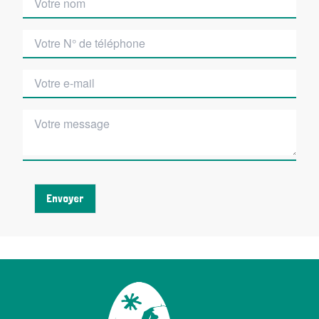
Envoyer