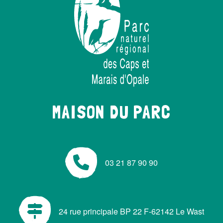
MAISON DU PARC
03 21 87 90 90
24 rue principale BP 22 F-62142 Le Wast