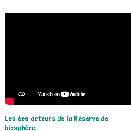
Les éco acteurs de la Réserve de
biosphère