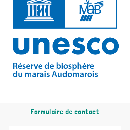
Formulaire de contact