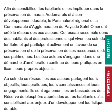
Afin de sensibiliser les habitants et les impliquer dans la
préservation du marais Audomarois et à son
développement durable, le Parc naturel régional et la
Communauté d'Agglomération du Pays de Saint-Omer ont
créé le réseau des éco acteurs. Ce réseau rassemble donc
des habitants et des professionnels, qui vivent ou sein du
INFOLETTRE
territoire et qui participent activement en faveur de sa
préservation et de la préservation de ses ressources et de
ses patrimoines. Les éco acteurs s'engagent dans une
démarche d'amélioration continue de leurs pratiques en
fixant leurs propres objectifs.
MANGEZ LOCAL !
Au sein de ce réseau, les éco acteurs partagent leurs
objectifs, leurs pratiques, leurs connaissances et leurs
engagements. Ils sont également les ambassadeurs de la
Réserve de biosphère auprès des autres habitants qu'ils
sensibilisent aux enjeux d’un développement touristique
durable.