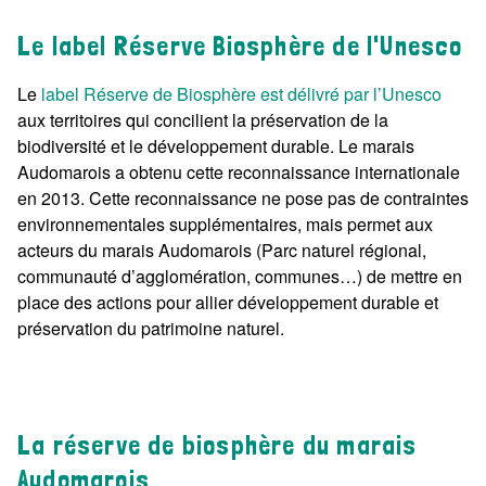
Le label Réserve Biosphère de l'Unesco
Le
label Réserve de Biosphère est délivré par l’Unesco
aux territoires qui concilient la préservation de la
biodiversité et le développement durable. Le marais
Audomarois a obtenu cette reconnaissance internationale
en 2013. Cette reconnaissance ne pose pas de contraintes
environnementales supplémentaires, mais permet aux
acteurs du marais Audomarois (Parc naturel régional,
communauté d’agglomération, communes…) de mettre en
place des actions pour allier développement durable et
préservation du patrimoine naturel.
La réserve de biosphère du marais
Audomarois