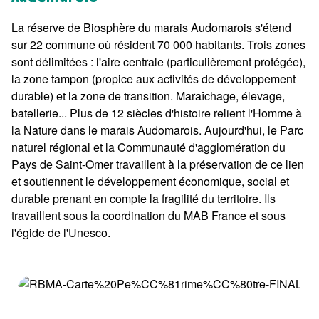
La réserve de Biosphère du marais Audomarois s'étend
sur 22 commune où résident 70 000 habitants. Trois zones
sont délimitées : l'aire centrale (particulièrement protégée),
la zone tampon (propice aux activités de développement
durable) et la zone de transition. Maraîchage, élevage,
batellerie... Plus de 12 siècles d'histoire relient l'Homme à
la Nature dans le marais Audomarois. Aujourd'hui, le Parc
naturel régional et la Communauté d'agglomération du
Pays de Saint-Omer travaillent à la préservation de ce lien
et soutiennent le développement économique, social et
durable prenant en compte la fragilité du territoire. Ils
travaillent sous la coordination du MAB France et sous
l'égide de l'Unesco.