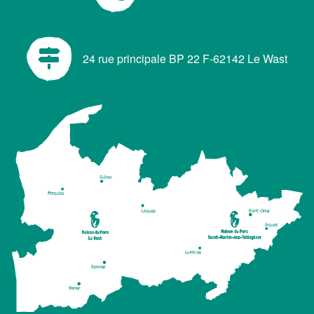
24 rue principale BP 22 F-62142 Le Wast