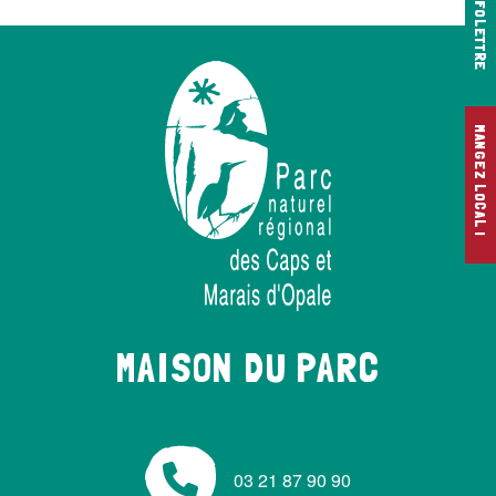
INFOLETTRE
MANGEZ LOCAL !
MAISON DU PARC
03 21 87 90 90