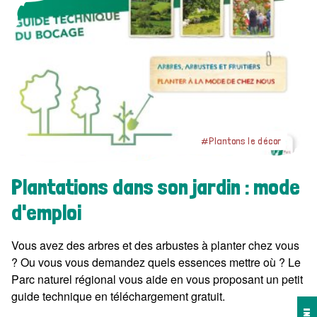
#Plantons le décor
Plantations dans son jardin : mode
d'emploi
Vous avez des arbres et des arbustes à planter chez vous
? Ou vous vous demandez quels essences mettre où ? Le
Parc naturel régional vous aide en vous proposant un petit
guide technique en téléchargement gratuit.